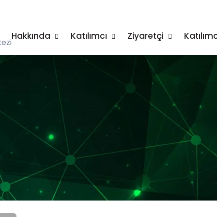
Hakkında
Katılımcı
Ziyaretçi
Katılımc
ezi