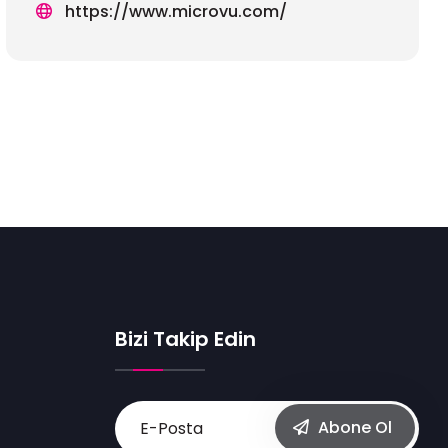
https://www.microvu.com/
Bizi Takip Edin
Abone Ol