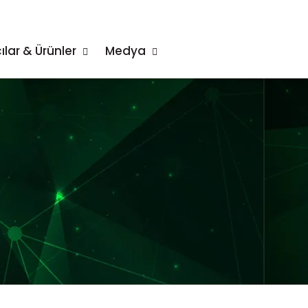
ılar & Ürünler
Medya