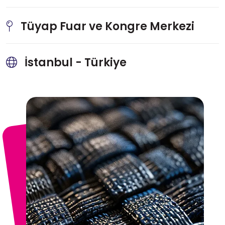
Tüyap Fuar ve Kongre Merkezi
İstanbul - Türkiye