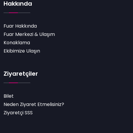
Hakkında
Fuar Hakkında
Fuar Merkezi & Ulaşım
Konaklama
Ekibimize Ulaşın
Ziyaretçiler
Bilet
Neden Ziyaret Etmelisiniz?
Ziyaretçi SSS