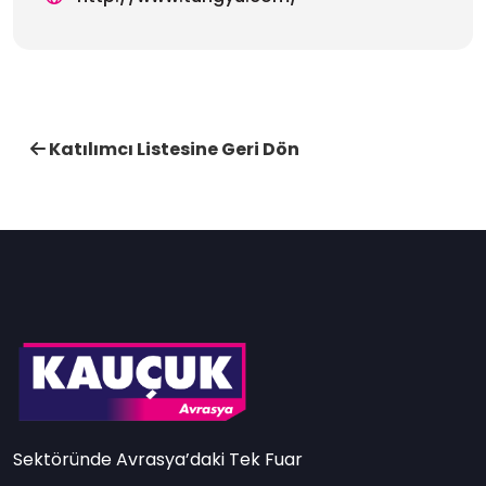
Katılımcı Listesine Geri Dön
Sektöründe Avrasya’daki Tek Fuar