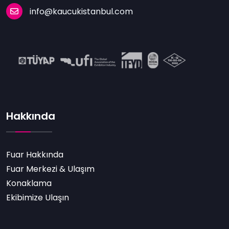
info@kaucukistanbul.com
Hakkında
Fuar Hakkında
Fuar Merkezi & Ulaşım
Konaklama
Ekibimize Ulaşın