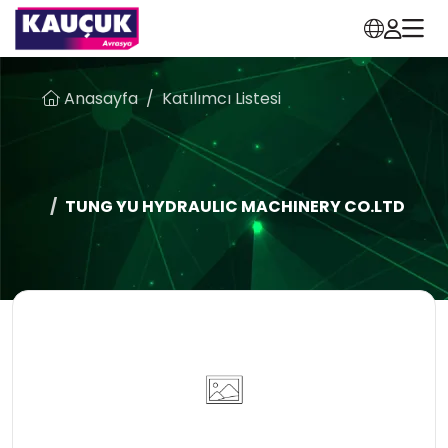
Anasayfa
Katılımcı Listesi
TUNG YU HYDRAULIC MACHINERY CO.LTD