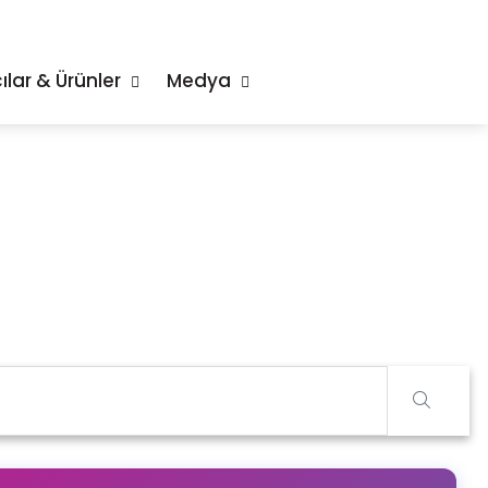
ılar & Ürünler
Medya