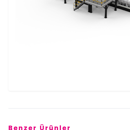
Benzer Ürünler