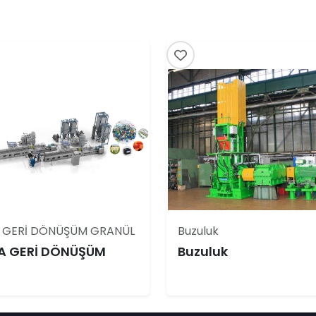
 GERİ DÖNÜŞÜM GRANÜL
Buzuluk
A GERİ DÖNÜŞÜM
Buzuluk