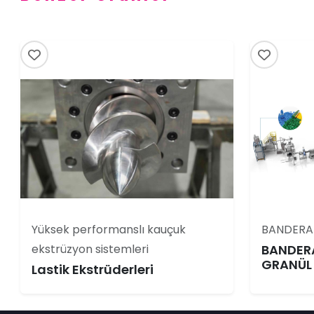
Yüksek performanslı kauçuk
BANDERA
ekstrüzyon sistemleri
BANDER
GRANÜL
Lastik Ekstrüderleri