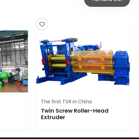
The first TSR in China
Twin Screw Roller-Head
Extruder