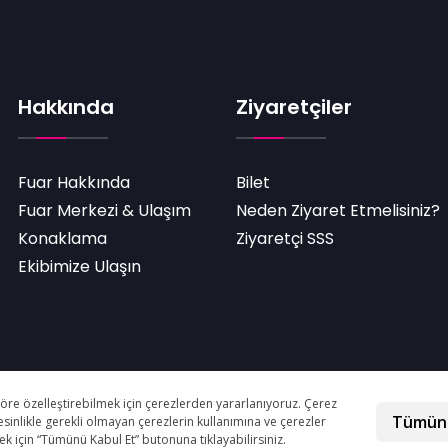
Hakkında
Ziyaretçiler
Fuar Hakkında
Bilet
Fuar Merkezi & Ulaşım
Neden Ziyaret Etmelisiniz?
Konaklama
Ziyaretçi SSS
Ekibimize Ulaşın