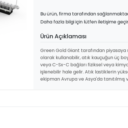
Bu ürün, firma tarafından sağlanmakta
Daha fazla bilgi için lütfen iletişime geçi
Ürün Açıklaması
Green Gold Giant tarafından piyasaya 
olarak kullanabilir, atık kauçuğun üç
veya C-Sx-C bağları fiziksel veya kimy
işlenebilir hale gelir. Atık lastiklerin y
ekipman Avrupa ve Asya'da tanıtılmış ve