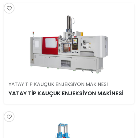
YATAY TİP KAUÇUK ENJEKSİYON MAKİNESİ
YATAY TİP KAUÇUK ENJEKSİYON MAKİNESİ