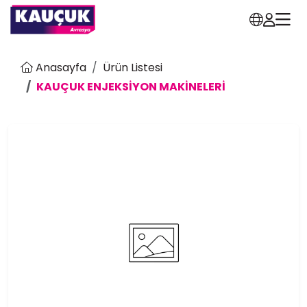
Anasayfa
Ürün Listesi
KAUÇUK ENJEKSİYON MAKİNELERİ