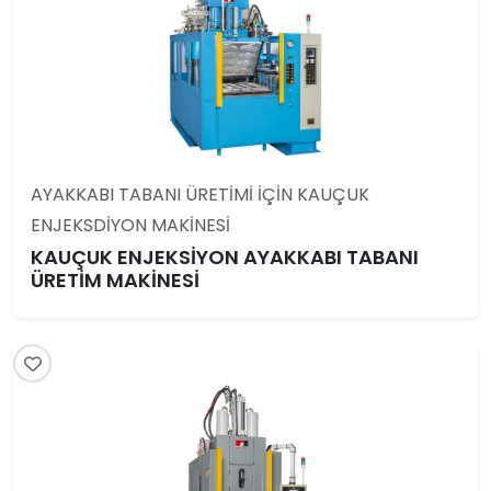
AYAKKABI TABANI ÜRETİMİ İÇİN KAUÇUK
ENJEKSDİYON MAKİNESİ
KAUÇUK ENJEKSİYON AYAKKABI TABANI
ÜRETİM MAKİNESİ