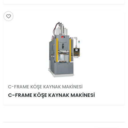
C-FRAME KÖŞE KAYNAK MAKİNESİ
C-FRAME KÖŞE KAYNAK MAKİNESİ