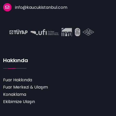
info@kaucukistanbul.com
Hakkında
Fuar Hakkında
Fuar Merkezi & Ulaşım
Konaklama
Ekibimize Ulaşın