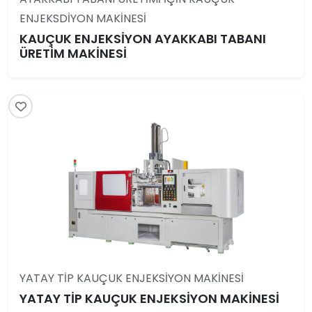
ENJEKSDİYON MAKİNESİ
KAUÇUK ENJEKSİYON AYAKKABI TABANI
ÜRETİM MAKİNESİ
YATAY TİP KAUÇUK ENJEKSİYON MAKİNESİ
YATAY TİP KAUÇUK ENJEKSİYON MAKİNESİ