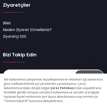
Ziyaretçiler
Bilet
Neden Ziyaret Etmelisiniz?
Ziyaretçi SSS
Bizi Takip Edin
Abone Ol