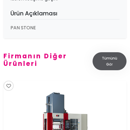
Ürün Açıklaması
PAN STONE
Firmanın Diğer
Tümünü
Ürünleri
Gör